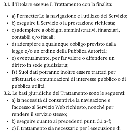
3.1. Il Titolare esegue il Trattamento con la finalità:
a) PermetterLe la navigazione e l’utilizzo del Servizio;
b) eseguire il Servizio o la prestazione richiesta;
c) adempiere a obblighi amministrativi, finanziari,
contabili e/o fiscali;
d) adempiere a qualunque obbligo previsto dalla
legge e/o un ordine della Pubblica Autorità;
e) eventualmente, per far valere o difendere un
diritto in sede giudiziaria;
f) i Suoi dati potranno inoltre essere trattati per
effettuarLe comunicazioni di interesse pubblico o di
pubblica utilità;
3.2. Le basi giuridiche del Trattamento sono le seguenti:
a) la necessità di consentirLe la navigazione e
l’accesso al Servizio Web richiesto, nonché per
rendere il servizio stesso;
b) eseguire quanto ai precedenti punti 3.1 a-f;
c) il trattamento sia necessario per l'esecuzione di