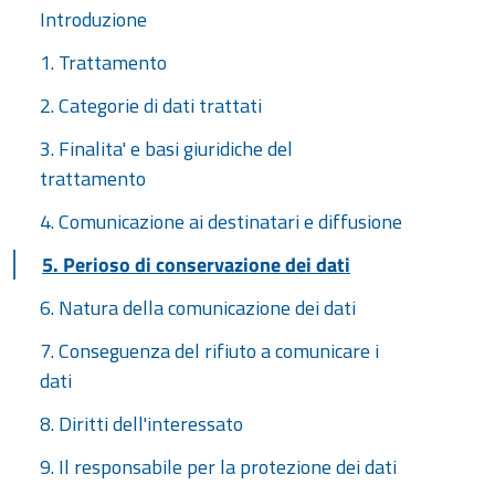
Introduzione
1. Trattamento
2. Categorie di dati trattati
3. Finalita' e basi giuridiche del
trattamento
4. Comunicazione ai destinatari e diffusione
5. Perioso di conservazione dei dati
6. Natura della comunicazione dei dati
7. Conseguenza del rifiuto a comunicare i
dati
8. Diritti dell'interessato
9. Il responsabile per la protezione dei dati