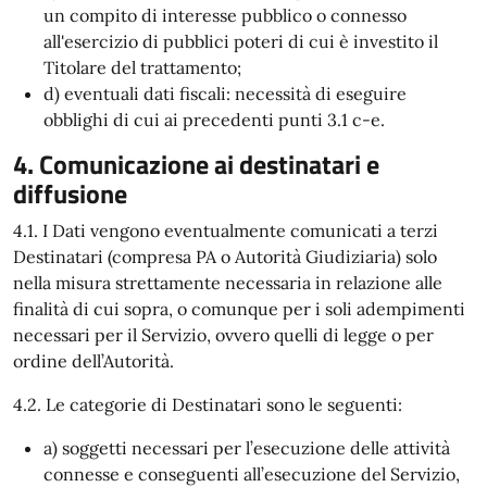
un compito di interesse pubblico o connesso
all'esercizio di pubblici poteri di cui è investito il
Titolare del trattamento;
d) eventuali dati fiscali: necessità di eseguire
obblighi di cui ai precedenti punti 3.1 c-e.
4. Comunicazione ai destinatari e
diffusione
4.1. I Dati vengono eventualmente comunicati a terzi
Destinatari (compresa PA o Autorità Giudiziaria) solo
nella misura strettamente necessaria in relazione alle
finalità di cui sopra, o comunque per i soli adempimenti
necessari per il Servizio, ovvero quelli di legge o per
ordine dell’Autorità.
4.2. Le categorie di Destinatari sono le seguenti:
a) soggetti necessari per l’esecuzione delle attività
connesse e conseguenti all’esecuzione del Servizio,