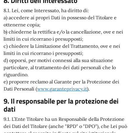
8. Diritti dell'interessato
8.1. Lei, come Interessato, ha diritto di:
a) accedere ai propri Dati in possesso del Titolare e
ottenerne copia;
b) chiederne la rettifica e/o la cancellazione, ove e nei
limiti in cui ricorrano i presupposti;
c) chiedere la Limitazione del Trattamento, ove e nei
limiti in cui ricorrano i presupposti;
d) opporsi, per motivi connessi alla sua situazione
particolare, al trattamento dei dati personali che lo
riguardino.
e) proporre reclamo al Garante per la Protezione dei
Dati Personali (
www.garanteprivacy.it
).
9. Il responsabile per la protezione dei
dati
9.1. L’Ente Titolare ha un Responsabile della Protezione
dei Dati del Titolare (anche "RPD" o "DPO"), che Lei può