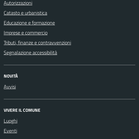
Autorizzazioni
Catasto e urbanistica
Educazione e formazione
Imprese e commercio
Tributi, finanze e contravvenzioni
Segnalazione accessibilità
NOVITÀ
Avvisi
VIVERE IL COMUNE
Luoghi
Eventi