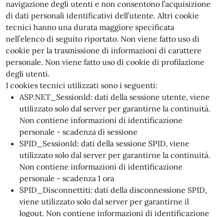
navigazione degli utenti e non consentono l’acquisizione
di dati personali identificativi dell’utente. Altri cookie
tecnici hanno una durata maggiore specificata
nell’elenco di seguito riportato. Non viene fatto uso di
cookie per la trasmissione di informazioni di carattere
personale. Non viene fatto uso di cookie di profilazione
degli utenti.
I cookies tecnici utilizzati sono i seguenti:
ASP.NET_SessionId: dati della sessione utente, viene
utilizzato solo dal server per garantirne la continuità.
Non contiene informazioni di identificazione
personale - scadenza di sessione
SPID_SessionId: dati della sessione SPID, viene
utilizzato solo dal server per garantirne la continuità.
Non contiene informazioni di identificazione
personale - scadenza 1 ora
SPID_Disconnettiti: dati della disconnessione SPID,
viene utilizzato solo dal server per garantirne il
logout. Non contiene informazioni di identificazione