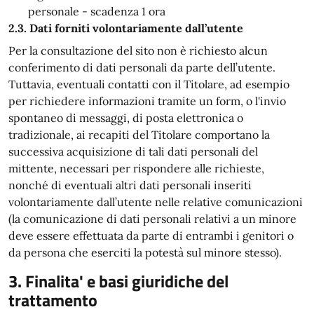
personale - scadenza 1 ora
2.3. Dati forniti volontariamente dall’utente
Per la consultazione del sito non è richiesto alcun
conferimento di dati personali da parte dell’utente.
Tuttavia, eventuali contatti con il Titolare, ad esempio
per richiedere informazioni tramite un form, o l'invio
spontaneo di messaggi, di posta elettronica o
tradizionale, ai recapiti del Titolare comportano la
successiva acquisizione di tali dati personali del
mittente, necessari per rispondere alle richieste,
nonché di eventuali altri dati personali inseriti
volontariamente dall’utente nelle relative comunicazioni
(la comunicazione di dati personali relativi a un minore
deve essere effettuata da parte di entrambi i genitori o
da persona che eserciti la potestà sul minore stesso).
3. Finalita' e basi giuridiche del
trattamento