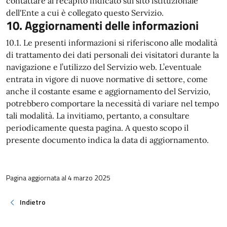
contattare al recapito indicato sul sito istituzionale
dell'Ente a cui è collegato questo Servizio.
10. Aggiornamenti delle informazioni
10.1. Le presenti informazioni si riferiscono alle modalità
di trattamento dei dati personali dei visitatori durante la
navigazione e l’utilizzo del Servizio web. L’eventuale
entrata in vigore di nuove normative di settore, come
anche il costante esame e aggiornamento del Servizio,
potrebbero comportare la necessità di variare nel tempo
tali modalità. La invitiamo, pertanto, a consultare
periodicamente questa pagina. A questo scopo il
presente documento indica la data di aggiornamento.
Pagina aggiornata al 4 marzo 2025
Indietro