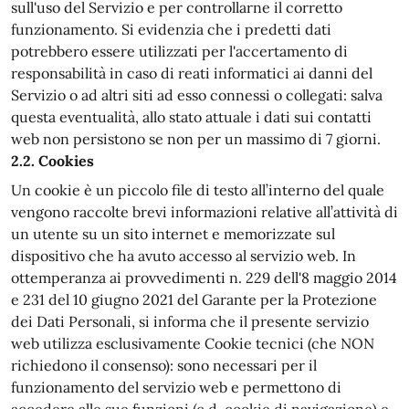
sull'uso del Servizio e per controllarne il corretto
funzionamento. Si evidenzia che i predetti dati
potrebbero essere utilizzati per l'accertamento di
responsabilità in caso di reati informatici ai danni del
Servizio o ad altri siti ad esso connessi o collegati: salva
questa eventualità, allo stato attuale i dati sui contatti
web non persistono se non per un massimo di 7 giorni.
2.2. Cookies
Un cookie è un piccolo file di testo all’interno del quale
vengono raccolte brevi informazioni relative all’attività di
un utente su un sito internet e memorizzate sul
dispositivo che ha avuto accesso al servizio web. In
ottemperanza ai provvedimenti n. 229 dell'8 maggio 2014
e 231 del 10 giugno 2021 del Garante per la Protezione
dei Dati Personali, si informa che il presente servizio
web utilizza esclusivamente Cookie tecnici (che NON
richiedono il consenso): sono necessari per il
funzionamento del servizio web e permettono di