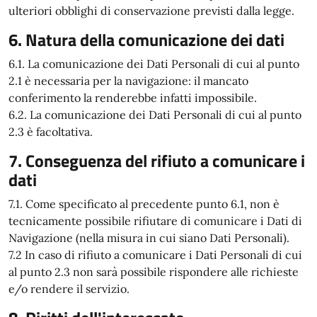
ulteriori obblighi di conservazione previsti dalla legge.
6. Natura della comunicazione dei dati
6.1. La comunicazione dei Dati Personali di cui al punto
2.1 è necessaria per la navigazione: il mancato
conferimento la renderebbe infatti impossibile.
6.2. La comunicazione dei Dati Personali di cui al punto
2.3 è facoltativa.
7. Conseguenza del rifiuto a comunicare i
dati
7.1. Come specificato al precedente punto 6.1, non è
tecnicamente possibile rifiutare di comunicare i Dati di
Navigazione (nella misura in cui siano Dati Personali).
7.2 In caso di rifiuto a comunicare i Dati Personali di cui
al punto 2.3 non sarà possibile rispondere alle richieste
e/o rendere il servizio.