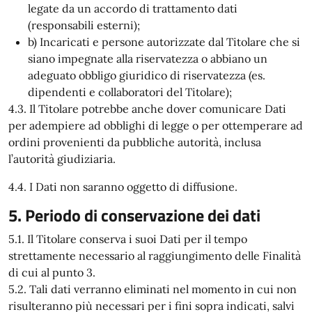
legate da un accordo di trattamento dati
(responsabili esterni);
b) Incaricati e persone autorizzate dal Titolare che si
siano impegnate alla riservatezza o abbiano un
adeguato obbligo giuridico di riservatezza (es.
dipendenti e collaboratori del Titolare);
4.3. Il Titolare potrebbe anche dover comunicare Dati
per adempiere ad obblighi di legge o per ottemperare ad
ordini provenienti da pubbliche autorità, inclusa
l’autorità giudiziaria.
4.4. I Dati non saranno oggetto di diffusione.
5. Periodo di conservazione dei dati
5.1. Il Titolare conserva i suoi Dati per il tempo
strettamente necessario al raggiungimento delle Finalità
di cui al punto 3.
5.2. Tali dati verranno eliminati nel momento in cui non
risulteranno più necessari per i fini sopra indicati, salvi