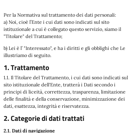
Per la Normativa sul trattamento dei dati personali:
a) Noi, cioè l’Ente i cui dati sono indicati sul sito
istituzionale a cui è collegato questo servizio, siamo il
"Titolare" del Trattamento;
b) Lei è l’ "Interessato", e ha i diritti e gli obblighi che Le
illustriamo di seguito.
1. Trattamento
1.1. Il Titolare del Trattamento, i cui dati sono indicati sul
sito istituzionale dell'Ente, tratterà i Dati secondo i
principi di liceità, correttezza, trasparenza, limitazione
delle finalità e della conservazione, minimizzazione dei
dati, esattezza, integrità e riservatezza.
2. Categorie di dati trattati
2.1. Dati di navigazione