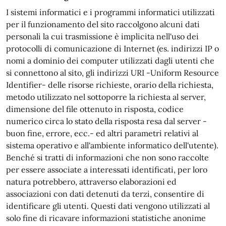
I sistemi informatici e i programmi informatici utilizzati
per il funzionamento del sito raccolgono alcuni dati
personali la cui trasmissione è implicita nell'uso dei
protocolli di comunicazione di Internet (es. indirizzi IP o
nomi a dominio dei computer utilizzati dagli utenti che
si connettono al sito, gli indirizzi URI -Uniform Resource
Identifier- delle risorse richieste, orario della richiesta,
metodo utilizzato nel sottoporre la richiesta al server,
dimensione del file ottenuto in risposta, codice
numerico circa lo stato della risposta resa dal server -
buon fine, errore, ecc.- ed altri parametri relativi al
sistema operativo e all'ambiente informatico dell'utente).
Benché si tratti di informazioni che non sono raccolte
per essere associate a interessati identificati, per loro
natura potrebbero, attraverso elaborazioni ed
associazioni con dati detenuti da terzi, consentire di
identificare gli utenti. Questi dati vengono utilizzati al
solo fine di ricavare informazioni statistiche anonime