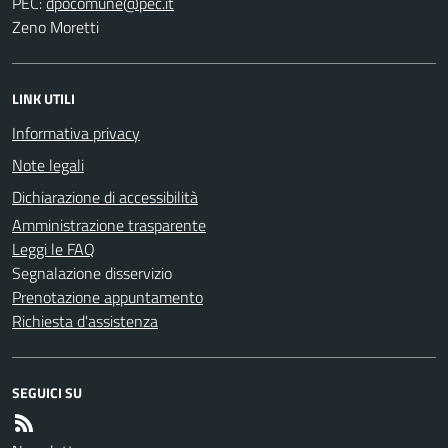
PEC:
Zeno Moretti
LINK UTILI
Informativa privacy
Note legali
Dichiarazione di accessibilità
Amministrazione trasparente
Leggi le FAQ
Segnalazione disservizio
Prenotazione appuntamento
Richiesta d'assistenza
SEGUICI SU