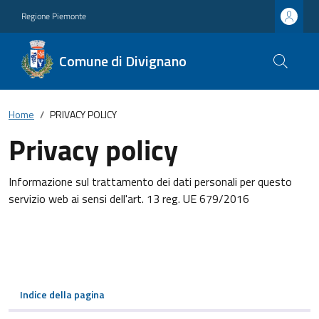
Regione Piemonte
Comune di Divignano
Home
PRIVACY POLICY
Privacy policy
Informazione sul trattamento dei dati personali per questo
servizio web ai sensi dell'art. 13 reg. UE 679/2016
Indice della pagina