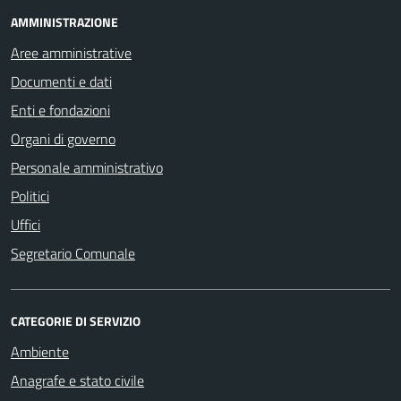
AMMINISTRAZIONE
Aree amministrative
Documenti e dati
Enti e fondazioni
Organi di governo
Personale amministrativo
Politici
Uffici
Segretario Comunale
CATEGORIE DI SERVIZIO
Ambiente
Anagrafe e stato civile