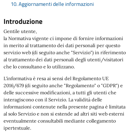
10. Aggiornamenti delle informazioni
Introduzione
Gentile utente,
la Normativa vigente ci impone di fornire informazioni
in merito al trattamento dei dati personali per questo
servizio web (di seguito anche "Servizio") in riferimento
al trattamento dei dati personali degli utenti/visitatori
che lo consultano e lo utilizzano.
L'informativa è resa ai sensi del Regolamento UE
2016/679 (di seguito anche "Regolamento" o "GDPR") e
delle successive modificazioni, a tutti gli utenti che
interagiscono con il Servizio. La validità delle
informazioni contenute nella presente pagina è limitata
al solo Servizio e non si estende ad altri siti web esterni
eventualmente consultabili mediante collegamento
ipertestuale.